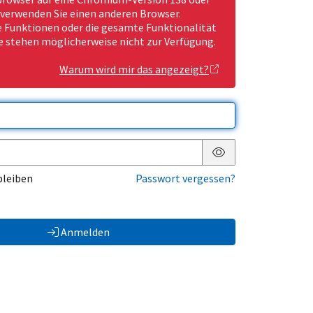
 verwenden Sie einen anderen Browser.
Funktionen oder die gesamte Funktionalität
e stehen möglicherweise nicht zur Verfügung.
Warum wird mir das angezeigt?
Passwort anzeigen
bleiben
Passwort vergessen?
Anmelden